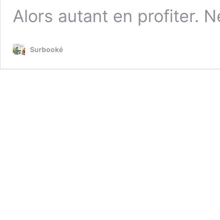
Alors autant en profiter. 
Surbooké