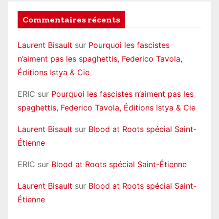
Commentaires récents
Laurent Bisault
sur
Pourquoi les fascistes
n’aiment pas les spaghettis, Federico Tavola,
Éditions Istya & Cie
ERIC
sur
Pourquoi les fascistes n’aiment pas les
spaghettis, Federico Tavola, Éditions Istya & Cie
Laurent Bisault
sur
Blood at Roots spécial Saint-
Étienne
ERIC
sur
Blood at Roots spécial Saint-Étienne
Laurent Bisault
sur
Blood at Roots spécial Saint-
Étienne