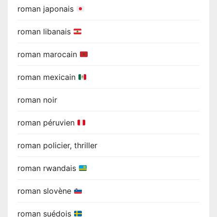
roman japonais
roman libanais
roman marocain
roman mexicain
roman noir
roman péruvien
roman policier, thriller
roman rwandais
roman slovène
roman suédois