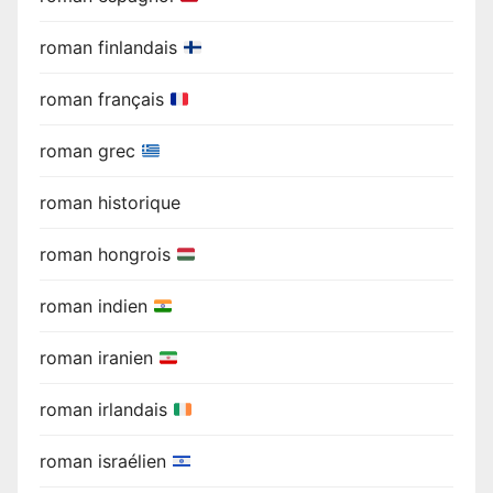
roman finlandais
roman français
roman grec
roman historique
roman hongrois
roman indien
roman iranien
roman irlandais
roman israélien