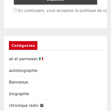
En continuant, vous acceptez la politique de conf
Catégories
ail et parmesan
autobiographie
Bienvenue
biographie
chronique radio 📻