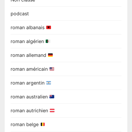
podcast
roman albanais
roman algérien
roman allemand
roman américain
roman argentin
roman australien
roman autrichien
roman belge