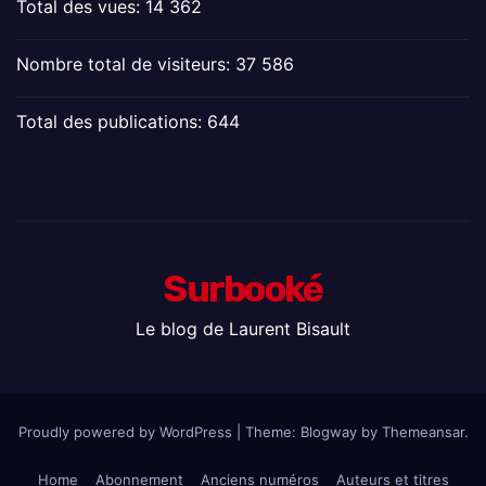
Total des vues:
14 362
Nombre total de visiteurs:
37 586
Total des publications:
644
Surbooké
Le blog de Laurent Bisault
Proudly powered by WordPress
|
Theme:
Blogway
by
Themeansar
.
Home
Abonnement
Anciens numéros
Auteurs et titres