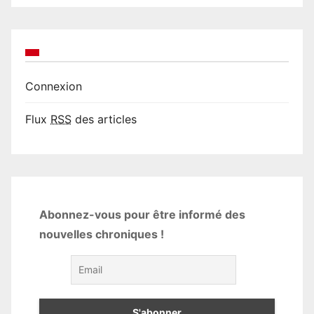
Connexion
Flux
RSS
des articles
Abonnez-vous pour être informé des
nouvelles chroniques !