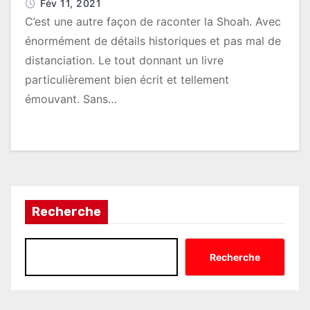
Fév 11, 2021
C’est une autre façon de raconter la Shoah. Avec
énormément de détails historiques et pas mal de
distanciation. Le tout donnant un livre
particulièrement bien écrit et tellement
émouvant. Sans…
Recherche
Recherche