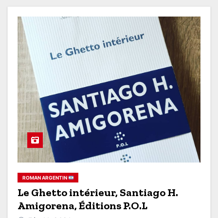
ROMAN ARGENTIN
Le Ghetto intérieur, Santiago H.
Amigorena, Éditions P.O.L