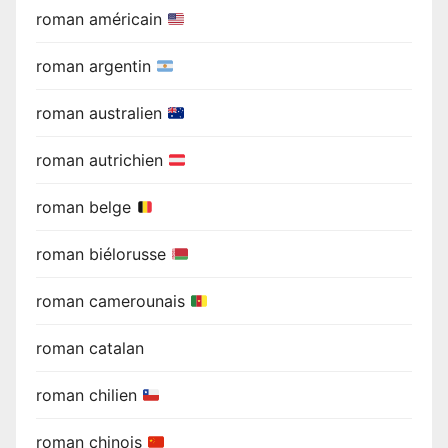
roman américain
roman argentin
roman australien
roman autrichien
roman belge
roman biélorusse
roman camerounais
roman catalan
roman chilien
roman chinois