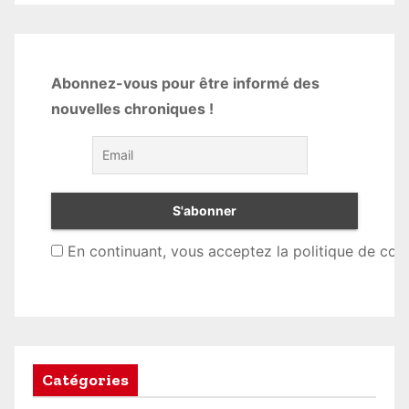
Abonnez-vous pour être informé des
nouvelles chroniques !
En continuant, vous acceptez la politique de conf
Catégories