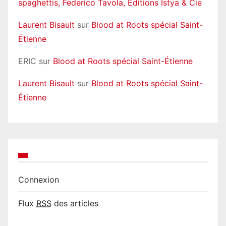
spaghettis, Federico Tavola, Éditions Istya & Cie
Laurent Bisault
sur
Blood at Roots spécial Saint-
Étienne
ERIC
sur
Blood at Roots spécial Saint-Étienne
Laurent Bisault
sur
Blood at Roots spécial Saint-
Étienne
Connexion
Flux
RSS
des articles