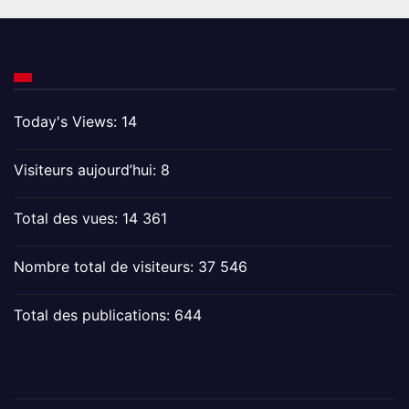
Today's Views:
14
Visiteurs aujourd’hui:
8
Total des vues:
14 361
Nombre total de visiteurs:
37 546
Total des publications:
644