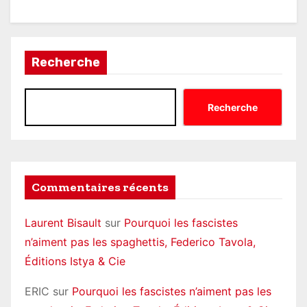
Recherche
Recherche
Commentaires récents
Laurent Bisault
sur
Pourquoi les fascistes
n’aiment pas les spaghettis, Federico Tavola,
Éditions Istya & Cie
ERIC
sur
Pourquoi les fascistes n’aiment pas les