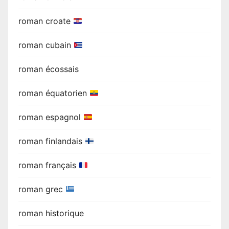
roman croate
roman cubain
roman écossais
roman équatorien
roman espagnol
roman finlandais
roman français
roman grec
roman historique