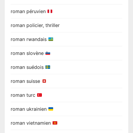
roman péruvien
roman policier, thriller
roman rwandais
roman slovène
roman suédois
roman suisse
roman turc
roman ukrainien
roman vietnamien