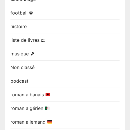
football ⚽
histoire
liste de livres 📖
musique 🎵
Non classé
podcast
roman albanais
roman algérien
roman allemand