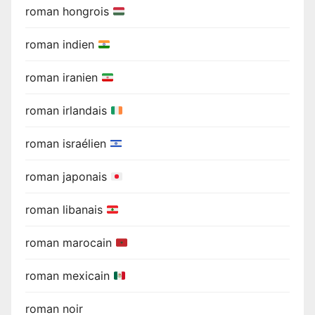
roman hongrois
roman indien
roman iranien
roman irlandais
roman israélien
roman japonais
roman libanais
roman marocain
roman mexicain
roman noir