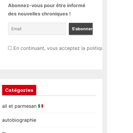
Abonnez-vous pour être informé
des nouvelles chroniques !
En continuant, vous acceptez la politique de confiden
Catégories
ail et parmesan
autobiographie