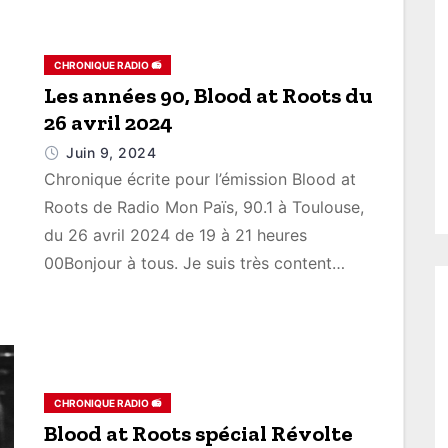
CHRONIQUE RADIO 📻
Les années 90, Blood at Roots du
26 avril 2024
Juin 9, 2024
Chronique écrite pour l’émission Blood at
Roots de Radio Mon Païs, 90.1 à Toulouse,
du 26 avril 2024 de 19 à 21 heures
00Bonjour à tous. Je suis très content…
CHRONIQUE RADIO 📻
Blood at Roots spécial Révolte