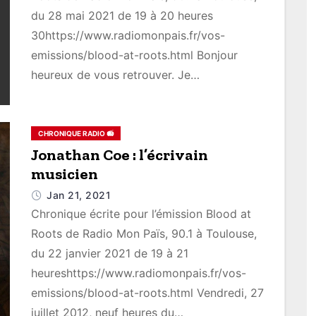
du 28 mai 2021 de 19 à 20 heures
30https://www.radiomonpais.fr/vos-
emissions/blood-at-roots.html Bonjour
heureux de vous retrouver. Je…
CHRONIQUE RADIO 📻
Jonathan Coe : l’écrivain
musicien
Jan 21, 2021
Chronique écrite pour l’émission Blood at
Roots de Radio Mon Païs, 90.1 à Toulouse,
du 22 janvier 2021 de 19 à 21
heureshttps://www.radiomonpais.fr/vos-
emissions/blood-at-roots.html Vendredi, 27
juillet 2012, neuf heures du…