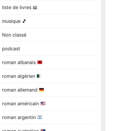
liste de livres 📖
musique 🎵
Non classé
podcast
roman albanais
roman algérien
roman allemand
roman américain
roman argentin