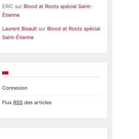
ERIC
sur
Blood at Roots spécial Saint-
Étienne
Laurent Bisault
sur
Blood at Roots spécial
Saint-Étienne
Connexion
Flux
RSS
des articles