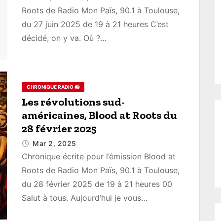
Roots de Radio Mon Païs, 90.1 à Toulouse,
du 27 juin 2025 de 19 à 21 heures C’est
décidé, on y va. Où ?…
CHRONIQUE RADIO 📻
Les révolutions sud-
américaines, Blood at Roots du
28 février 2025
Mar 2, 2025
Chronique écrite pour l’émission Blood at
Roots de Radio Mon Païs, 90.1 à Toulouse,
du 28 février 2025 de 19 à 21 heures 00
Salut à tous. Aujourd’hui je vous…