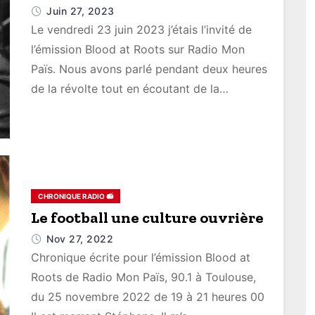
Juin 27, 2023
Le vendredi 23 juin 2023 j’étais l’invité de
l’émission Blood at Roots sur Radio Mon
Païs. Nous avons parlé pendant deux heures
de la révolte tout en écoutant de la…
CHRONIQUE RADIO 📻
Le football une culture ouvrière
Nov 27, 2022
Chronique écrite pour l’émission Blood at
Roots de Radio Mon Païs, 90.1 à Toulouse,
du 25 novembre 2022 de 19 à 21 heures 00