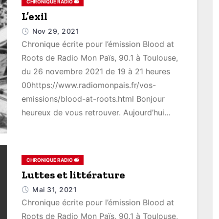
CHRONIQUE RADIO 📻
L’exil
Nov 29, 2021
Chronique écrite pour l’émission Blood at
Roots de Radio Mon Païs, 90.1 à Toulouse,
du 26 novembre 2021 de 19 à 21 heures
00https://www.radiomonpais.fr/vos-
emissions/blood-at-roots.html Bonjour
heureux de vous retrouver. Aujourd’hui…
CHRONIQUE RADIO 📻
Luttes et littérature
Mai 31, 2021
Chronique écrite pour l’émission Blood at
Roots de Radio Mon Païs, 90.1 à Toulouse,