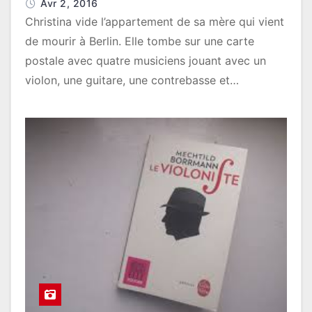
Avr 2, 2016
Christina vide l’appartement de sa mère qui vient
de mourir à Berlin. Elle tombe sur une carte
postale avec quatre musiciens jouant avec un
violon, une guitare, une contrebasse et…