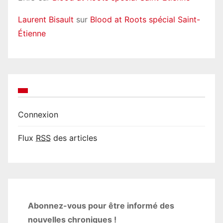
Laurent Bisault
sur
Blood at Roots spécial Saint-
Étienne
Connexion
Flux
RSS
des articles
Abonnez-vous pour être informé des
nouvelles chroniques !