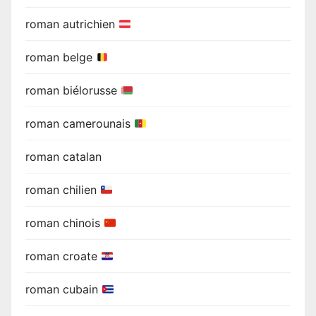
roman autrichien
roman belge
roman biélorusse
roman camerounais
roman catalan
roman chilien
roman chinois
roman croate
roman cubain