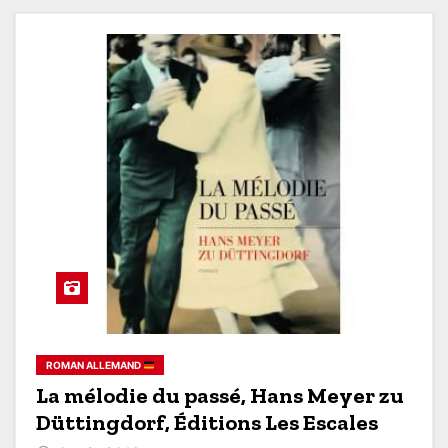
ROMAN ALLEMAND
La mélodie du passé, Hans Meyer zu
Düttingdorf, Éditions Les Escales