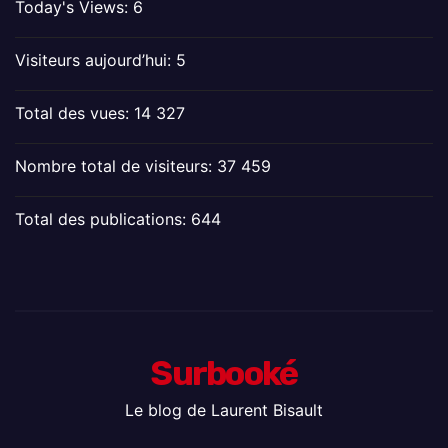
Today's Views:
6
Visiteurs aujourd’hui:
5
Total des vues:
14 327
Nombre total de visiteurs:
37 459
Total des publications:
644
Surbooké
Le blog de Laurent Bisault