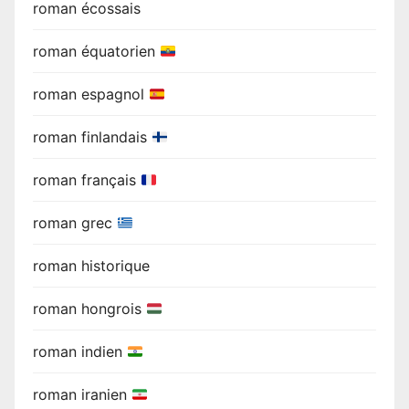
roman écossais
roman équatorien
roman espagnol
roman finlandais
roman français
roman grec
roman historique
roman hongrois
roman indien
roman iranien