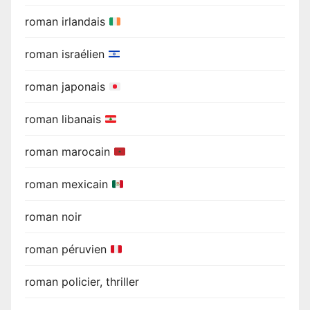
roman irlandais
roman israélien
roman japonais
roman libanais
roman marocain
roman mexicain
roman noir
roman péruvien
roman policier, thriller