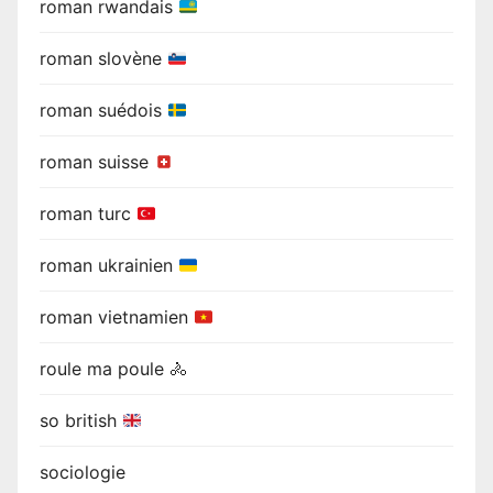
roman rwandais
roman slovène
roman suédois
roman suisse
roman turc
roman ukrainien
roman vietnamien
roule ma poule 🚴
so british
sociologie