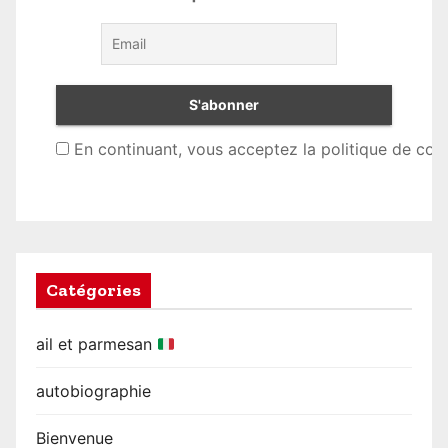
En continuant, vous acceptez la politique de conf
Catégories
ail et parmesan
autobiographie
Bienvenue