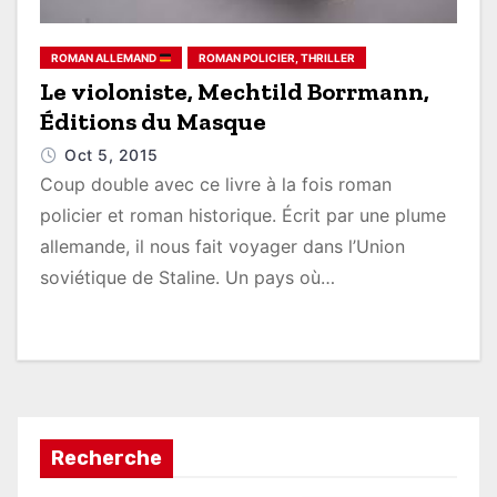
ROMAN ALLEMAND
ROMAN POLICIER, THRILLER
Le violoniste, Mechtild Borrmann,
Éditions du Masque
Oct 5, 2015
Coup double avec ce livre à la fois roman
policier et roman historique. Écrit par une plume
allemande, il nous fait voyager dans l’Union
soviétique de Staline. Un pays où…
Recherche