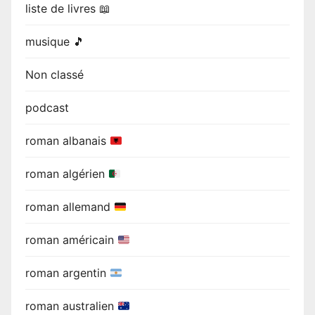
liste de livres 📖
musique 🎵
Non classé
podcast
roman albanais
roman algérien
roman allemand
roman américain
roman argentin
roman australien