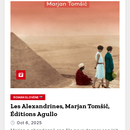
ROMAN SLOVÈNE
Les Alexandrines, Marjan Tomšič,
Éditions Agullo
Oct 6, 2025