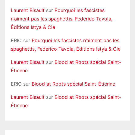
Laurent Bisault
sur
Pourquoi les fascistes
n’aiment pas les spaghettis, Federico Tavola,
Éditions Istya & Cie
ERIC
sur
Pourquoi les fascistes n’aiment pas les
spaghettis, Federico Tavola, Éditions Istya & Cie
Laurent Bisault
sur
Blood at Roots spécial Saint-
Étienne
ERIC
sur
Blood at Roots spécial Saint-Étienne
Laurent Bisault
sur
Blood at Roots spécial Saint-
Étienne