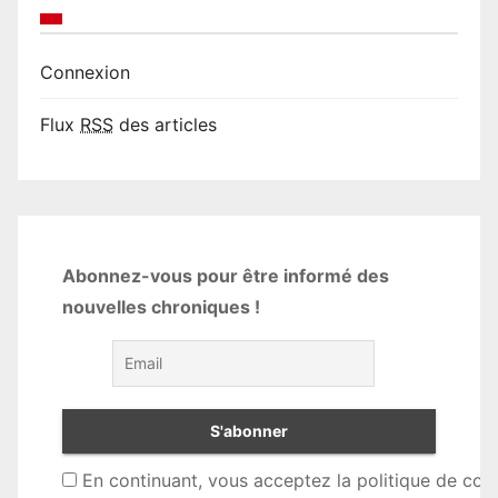
Connexion
Flux
RSS
des articles
Abonnez-vous pour être informé des
nouvelles chroniques !
En continuant, vous acceptez la politique de conf