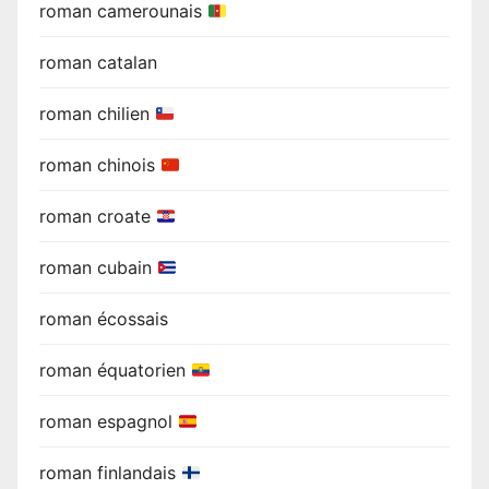
roman camerounais
roman catalan
roman chilien
roman chinois
roman croate
roman cubain
roman écossais
roman équatorien
roman espagnol
roman finlandais