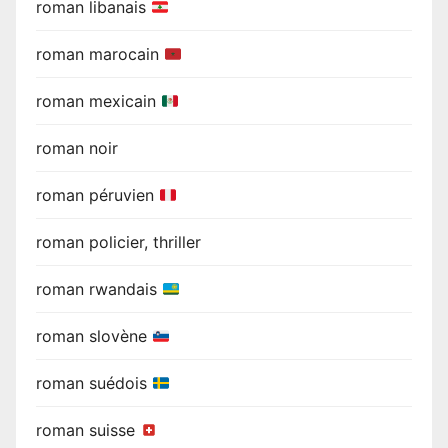
roman libanais
roman marocain
roman mexicain
roman noir
roman péruvien
roman policier, thriller
roman rwandais
roman slovène
roman suédois
roman suisse