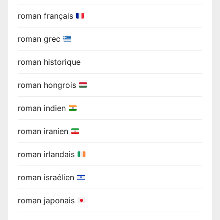
roman français
roman grec
roman historique
roman hongrois
roman indien
roman iranien
roman irlandais
roman israélien
roman japonais