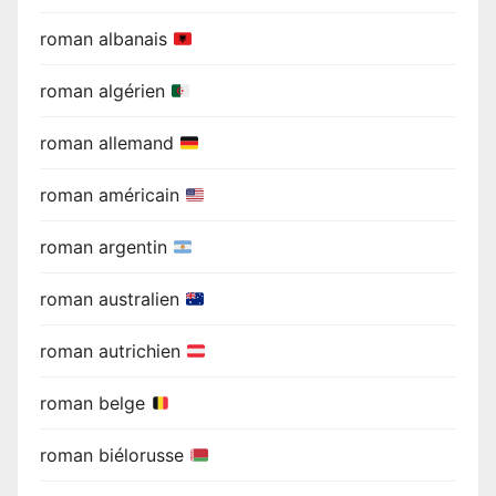
roman albanais
roman algérien
roman allemand
roman américain
roman argentin
roman australien
roman autrichien
roman belge
roman biélorusse