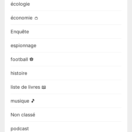
écologie
économie 👛
Enquête
espionnage
football ⚽
histoire
liste de livres 📖
musique 🎵
Non classé
podcast