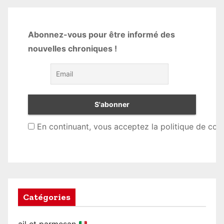
Abonnez-vous pour être informé des
nouvelles chroniques !
En continuant, vous acceptez la politique de conf
Catégories