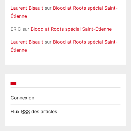
Laurent Bisault
sur
Blood at Roots spécial Saint-
Étienne
ERIC
sur
Blood at Roots spécial Saint-Étienne
Laurent Bisault
sur
Blood at Roots spécial Saint-
Étienne
Connexion
Flux
RSS
des articles