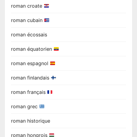
roman croate
roman cubain
roman écossais
roman équatorien
roman espagnol
roman finlandais
roman français
roman grec
roman historique
roman hongrois