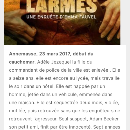
Annemasse,
23 mars 2017,
début
du
cauchemar
. Adèle Jezequel la fille du
commandant de police de la ville est enlevée . Elle
a seize ans, elle est encore au lycée, mais travaille
le soir dans un hôtel. Elle est happée par un
homme, jetée dans un véhicule, emmenée dans
une maison. Elle est séquestrée deux mois, violée,
mutilée, puis retrouvée sans que les enquêteurs ne
retrouvent l’agresseur. Seul suspect, Adam Becker
son petit ami, finit par être innocenté. Sept années