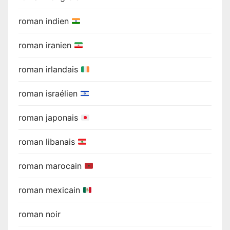
roman indien
roman iranien
roman irlandais
roman israélien
roman japonais
roman libanais
roman marocain
roman mexicain
roman noir