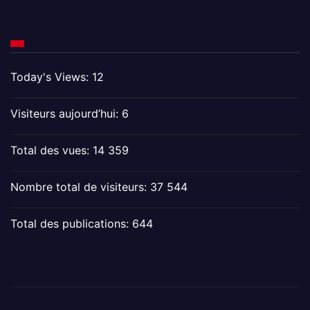
Today's Views:
12
Visiteurs aujourd’hui:
6
Total des vues:
14 359
Nombre total de visiteurs:
37 544
Total des publications:
644