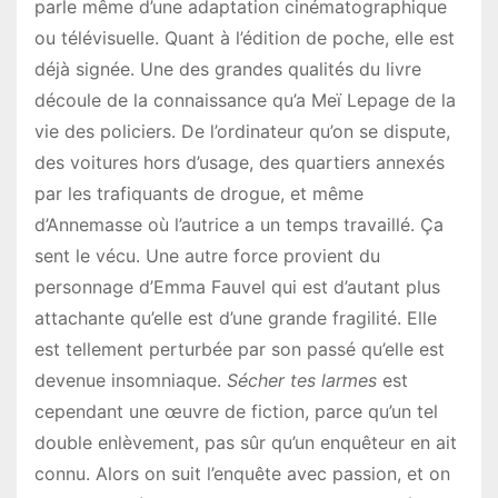
parle même d’une adaptation cinématographique
ou télévisuelle. Quant à l’édition de poche, elle est
déjà signée. Une des grandes qualités du livre
découle de la connaissance qu’a Meï Lepage de la
vie des policiers. De l’ordinateur qu’on se dispute,
des voitures hors d’usage, des quartiers annexés
par les trafiquants de drogue, et même
d’Annemasse où l’autrice a un temps travaillé. Ça
sent le vécu. Une autre force provient du
personnage d’Emma Fauvel qui est d’autant plus
attachante qu’elle est d’une grande fragilité. Elle
est tellement perturbée par son passé qu’elle est
devenue insomniaque.
Sécher
tes
larmes
est
cependant une œuvre de fiction, parce qu’un tel
double enlèvement, pas sûr qu’un enquêteur en ait
connu. Alors on suit l’enquête avec passion, et on