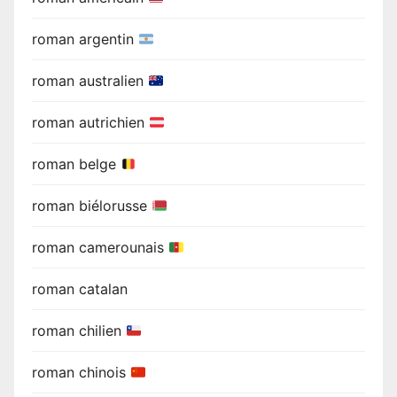
roman argentin
roman australien
roman autrichien
roman belge
roman biélorusse
roman camerounais
roman catalan
roman chilien
roman chinois