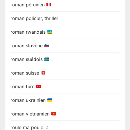
roman péruvien
roman policier, thriller
roman rwandais
roman slovène
roman suédois
roman suisse
roman turc
roman ukrainien
roman vietnamien
roule ma poule 🚴