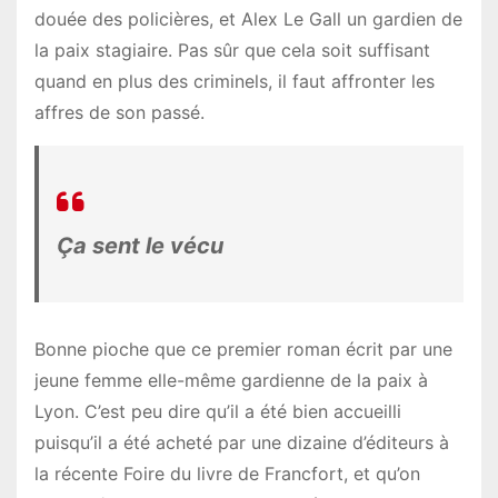
douée des policières, et Alex Le Gall un gardien de
la paix stagiaire. Pas sûr que cela soit suffisant
quand en plus des criminels, il faut affronter les
affres de son passé.
Ça sent le vécu
Bonne pioche que ce premier roman écrit par une
jeune femme elle-même gardienne de la paix à
Lyon. C’est peu dire qu’il a été bien accueilli
puisqu’il a été acheté par une dizaine d’éditeurs à
la récente Foire du livre de Francfort, et qu’on