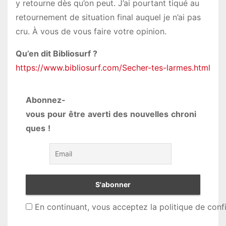
y retourne dès qu’on peut. J’ai pourtant tiqué au
retournement de situation final auquel je n’ai pas
cru. À vous de vous faire votre opinion.
Qu’en dit Bibliosurf ?
https://www.bibliosurf.com/Secher-tes-larmes.html
Abonnez-
vous
pour
être
averti
des
nouvelles
chroni
ques
!
En continuant, vous acceptez la politique de confi