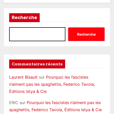
Recherche
Recherche
Commentaires récents
Laurent Bisault
sur
Pourquoi les fascistes
n’aiment pas les spaghettis, Federico Tavola,
Éditions Istya & Cie
ERIC
sur
Pourquoi les fascistes n’aiment pas les
spaghettis, Federico Tavola, Éditions Istya & Cie