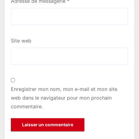
Adresse de messagerie
*
Site web
Enregistrer mon nom, mon e-mail et mon site
web dans le navigateur pour mon prochain
commentaire.