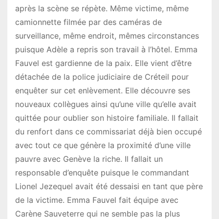
après la scène se répète. Même victime, même
camionnette filmée par des caméras de
surveillance, même endroit, mêmes circonstances
puisque Adèle a repris son travail à l’hôtel. Emma
Fauvel est gardienne de la paix. Elle vient d’être
détachée de la police judiciaire de Créteil pour
enquêter sur cet enlèvement. Elle découvre ses
nouveaux collègues ainsi qu’une ville qu’elle avait
quittée pour oublier son histoire familiale. Il fallait
du renfort dans ce commissariat déjà bien occupé
avec tout ce que génère la proximité d’une ville
pauvre avec Genève la riche. Il fallait un
responsable d’enquête puisque le commandant
Lionel Jezequel avait été dessaisi en tant que père
de la victime. Emma Fauvel fait équipe avec
Carène Sauveterre qui ne semble pas la plus