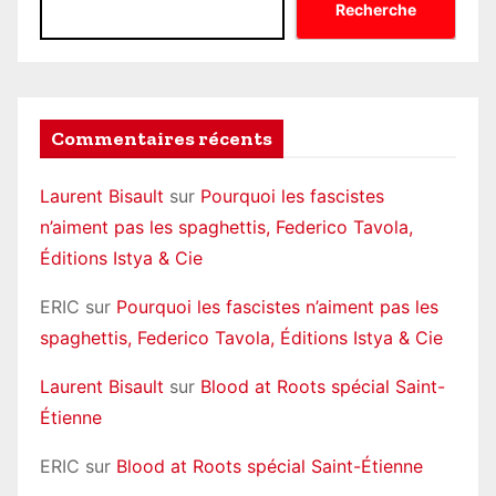
Recherche
Commentaires récents
Laurent Bisault
sur
Pourquoi les fascistes
n’aiment pas les spaghettis, Federico Tavola,
Éditions Istya & Cie
ERIC
sur
Pourquoi les fascistes n’aiment pas les
spaghettis, Federico Tavola, Éditions Istya & Cie
Laurent Bisault
sur
Blood at Roots spécial Saint-
Étienne
ERIC
sur
Blood at Roots spécial Saint-Étienne