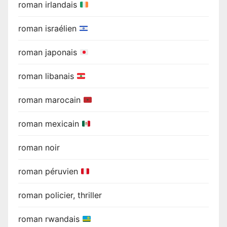
roman irlandais
roman israélien
roman japonais
roman libanais
roman marocain
roman mexicain
roman noir
roman péruvien
roman policier, thriller
roman rwandais