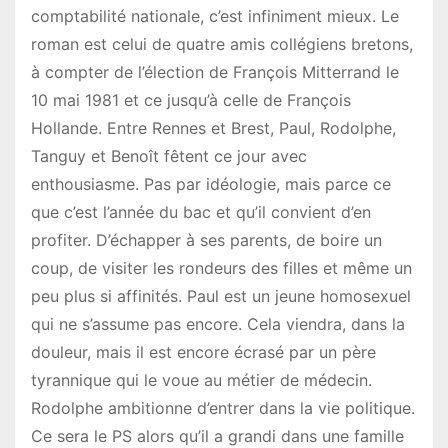
comptabilité nationale, c’est infiniment mieux. Le
roman est celui de quatre amis collégiens bretons,
à compter de l’élection de François Mitterrand le
10 mai 1981 et ce jusqu’à celle de François
Hollande. Entre Rennes et Brest, Paul, Rodolphe,
Tanguy et Benoît fêtent ce jour avec
enthousiasme. Pas par idéologie, mais parce ce
que c’est l’année du bac et qu’il convient d’en
profiter. D’échapper à ses parents, de boire un
coup, de visiter les rondeurs des filles et même un
peu plus si affinités. Paul est un jeune homosexuel
qui ne s’assume pas encore. Cela viendra, dans la
douleur, mais il est encore écrasé par un père
tyrannique qui le voue au métier de médecin.
Rodolphe ambitionne d’entrer dans la vie politique.
Ce sera le PS alors qu’il a grandi dans une famille