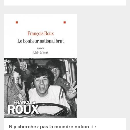
N’y cherchez pas la moindre notion
de