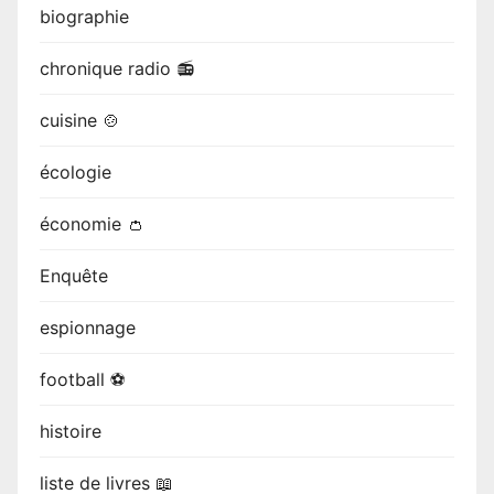
biographie
chronique radio 📻
cuisine 🍲
écologie
économie 👛
Enquête
espionnage
football ⚽
histoire
liste de livres 📖