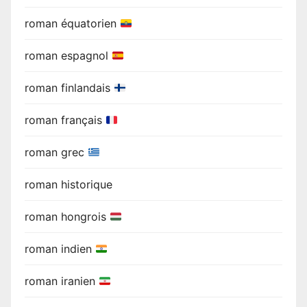
roman équatorien
roman espagnol
roman finlandais
roman français
roman grec
roman historique
roman hongrois
roman indien
roman iranien