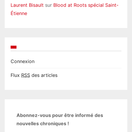
Laurent Bisault
sur
Blood at Roots spécial Saint-
Étienne
Connexion
Flux
RSS
des articles
Abonnez-vous pour être informé des
nouvelles chroniques !