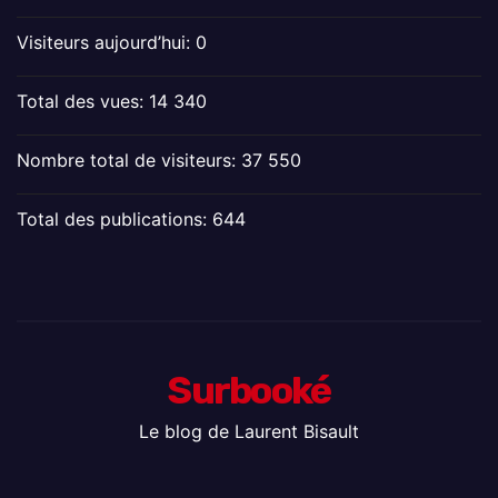
Visiteurs aujourd’hui:
0
Total des vues:
14 340
Nombre total de visiteurs:
37 550
Total des publications:
644
Surbooké
Le blog de Laurent Bisault