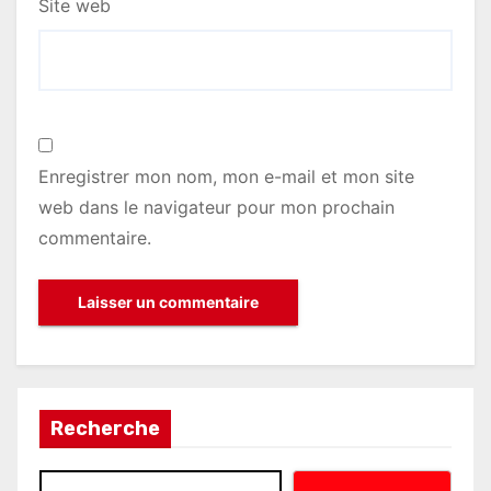
Site web
Enregistrer mon nom, mon e-mail et mon site
web dans le navigateur pour mon prochain
commentaire.
Recherche