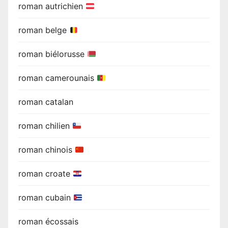
roman autrichien
roman belge
roman biélorusse
roman camerounais
roman catalan
roman chilien
roman chinois
roman croate
roman cubain
roman écossais