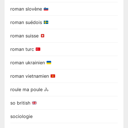
roman slovène
roman suédois
roman suisse
roman turc
roman ukrainien
roman vietnamien
roule ma poule 🚴
so british
sociologie