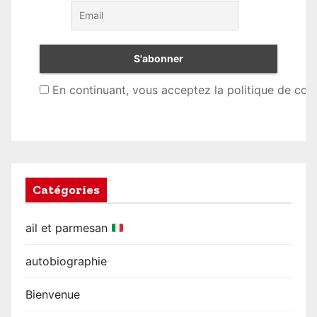
En continuant, vous acceptez la politique de conf
Catégories
ail et parmesan
autobiographie
Bienvenue