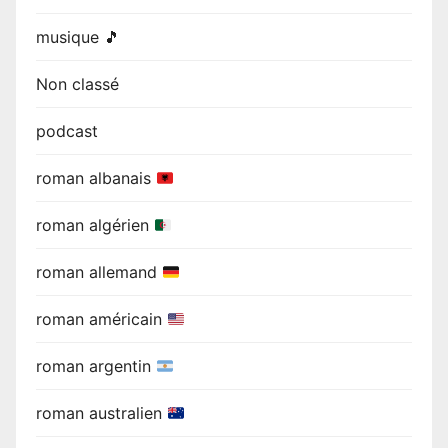
musique 🎵
Non classé
podcast
roman albanais
roman algérien
roman allemand
roman américain
roman argentin
roman australien