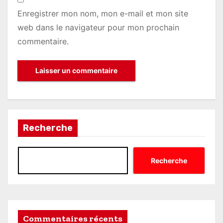
Enregistrer mon nom, mon e-mail et mon site
web dans le navigateur pour mon prochain
commentaire.
Recherche
Recherche
Commentaires récents