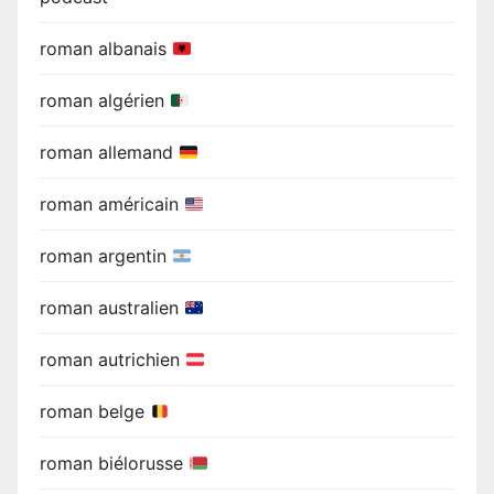
roman albanais
roman algérien
roman allemand
roman américain
roman argentin
roman australien
roman autrichien
roman belge
roman biélorusse