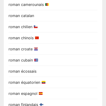
roman camerounais
roman catalan
roman chilien
roman chinois
roman croate
roman cubain
roman écossais
roman équatorien
roman espagnol
roman finlandais