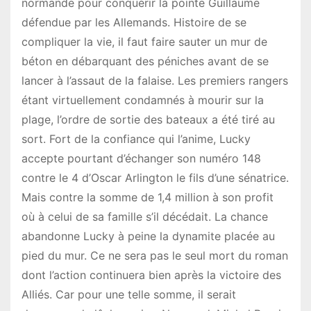
normande pour conquérir la pointe Guillaume
défendue par les Allemands. Histoire de se
compliquer la vie, il faut faire sauter un mur de
béton en débarquant des péniches avant de se
lancer à l’assaut de la falaise. Les premiers rangers
étant virtuellement condamnés à mourir sur la
plage, l’ordre de sortie des bateaux a été tiré au
sort. Fort de la confiance qui l’anime, Lucky
accepte pourtant d’échanger son numéro 148
contre le 4 d’Oscar Arlington le fils d’une sénatrice.
Mais contre la somme de 1,4 million à son profit
où à celui de sa famille s’il décédait. La chance
abandonne Lucky à peine la dynamite placée au
pied du mur. Ce ne sera pas le seul mort du roman
dont l’action continuera bien après la victoire des
Alliés. Car pour une telle somme, il serait