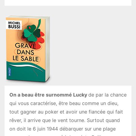
On a beau être surnommé Lucky
de par la chance
qui vous caractérise, être beau comme un dieu,
tout gagner au poker et avoir une fiancée qui fait
rêver, il arrive que le vent tourne. Surtout quand
on doit le 6 juin 1944 débarquer sur une plage