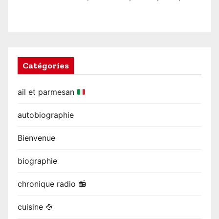
Catégories
ail et parmesan
autobiographie
Bienvenue
biographie
chronique radio 📻
cuisine 🍲