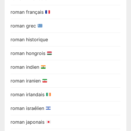
roman français
roman grec
roman historique
roman hongrois
roman indien
roman iranien
roman irlandais
roman israélien
roman japonais