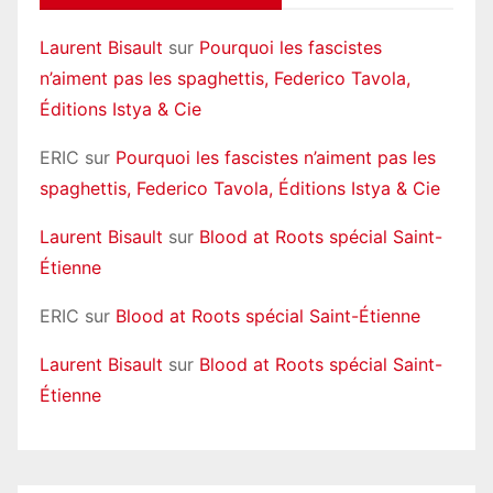
Laurent Bisault
sur
Pourquoi les fascistes
n’aiment pas les spaghettis, Federico Tavola,
Éditions Istya & Cie
ERIC
sur
Pourquoi les fascistes n’aiment pas les
spaghettis, Federico Tavola, Éditions Istya & Cie
Laurent Bisault
sur
Blood at Roots spécial Saint-
Étienne
ERIC
sur
Blood at Roots spécial Saint-Étienne
Laurent Bisault
sur
Blood at Roots spécial Saint-
Étienne