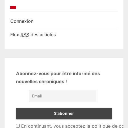
Connexion
Flux
RSS
des articles
Abonnez-vous pour être informé des
nouvelles chroniques !
En continuant, vous acceptez la politique de conf