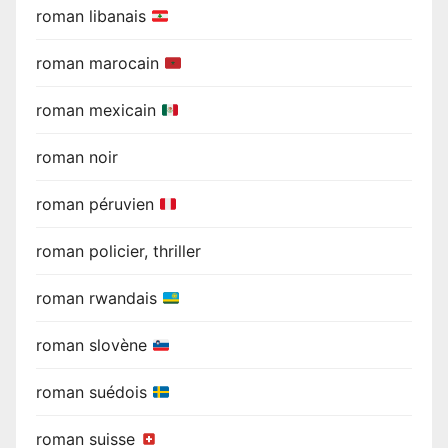
roman libanais
roman marocain
roman mexicain
roman noir
roman péruvien
roman policier, thriller
roman rwandais
roman slovène
roman suédois
roman suisse