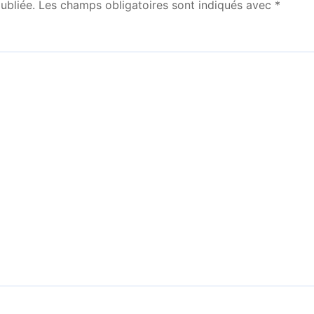
ubliée.
Les champs obligatoires sont indiqués avec
*