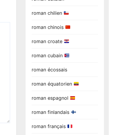
roman chilien
roman chinois
roman croate
roman cubain
roman écossais
roman équatorien
roman espagnol
roman finlandais
roman français