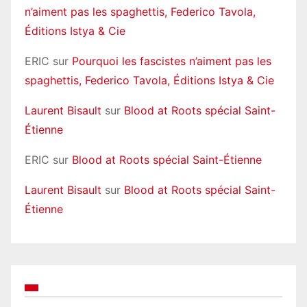
n’aiment pas les spaghettis, Federico Tavola,
Éditions Istya & Cie
ERIC
sur
Pourquoi les fascistes n’aiment pas les
spaghettis, Federico Tavola, Éditions Istya & Cie
Laurent Bisault
sur
Blood at Roots spécial Saint-
Étienne
ERIC
sur
Blood at Roots spécial Saint-Étienne
Laurent Bisault
sur
Blood at Roots spécial Saint-
Étienne