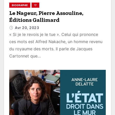
BIOGRAPHIE
🤍
Le Nageur, Pierre Assouline,
Éditions Gallimard
Avr 20, 2023
« Si je le revois je le tue ». Celui qui prononce
ces mots est Alfred Nakache, un homme revenu
du royaume des morts. Il parle de Jacques
Cartonnet que…