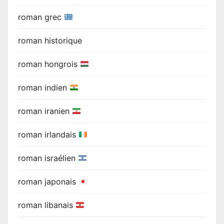
roman grec
roman historique
roman hongrois
roman indien
roman iranien
roman irlandais
roman israélien
roman japonais
roman libanais