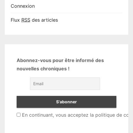
Connexion
Flux
RSS
des articles
Abonnez-vous pour être informé des
nouvelles chroniques !
En continuant, vous acceptez la politique de conf