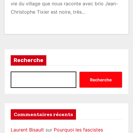
vie du village que nous raconte avec brio Jean-
Christophe Tixier est noire, très…
Recherche
Recherche
Commentaires récents
Laurent Bisault
sur
Pourquoi les fascistes