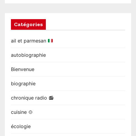
Catégories
ail et parmesan
autobiographie
Bienvenue
biographie
chronique radio 📻
cuisine 🍲
écologie