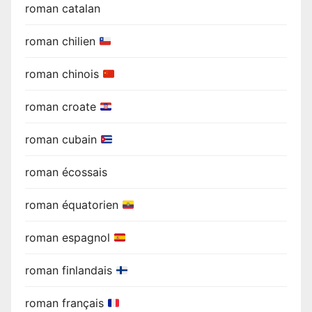
roman catalan
roman chilien
roman chinois
roman croate
roman cubain
roman écossais
roman équatorien
roman espagnol
roman finlandais
roman français