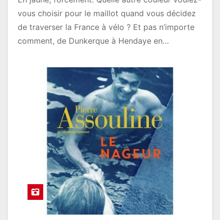
vous choisir pour le maillot quand vous décidez
de traverser la France à vélo ? Et pas n’importe
comment, de Dunkerque à Hendaye en…