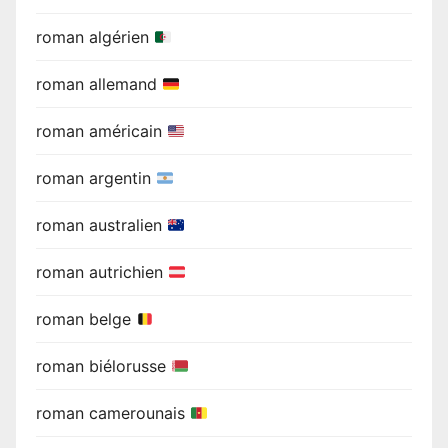
roman algérien
roman allemand
roman américain
roman argentin
roman australien
roman autrichien
roman belge
roman biélorusse
roman camerounais