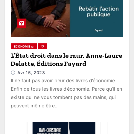
ÉCONOMIE 👛
🤍
L’État droit dans le mur, Anne-Laure
Delatte, Éditions Fayard
Avr 15, 2023
Il ne faut pas avoir peur des livres d’économie.
Enfin de tous les livres d’économie. Parce qu’il en
existe qui ne vous tombent pas des mains, qui
peuvent même être…