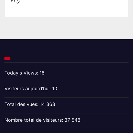
🤍🤍
Today's Views:
16
Visiteurs aujourd’hui:
10
Total des vues:
14 363
Nombre total de visiteurs:
37 548