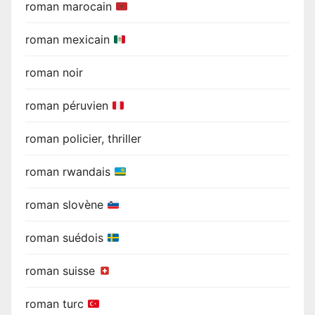
roman marocain
roman mexicain
roman noir
roman péruvien
roman policier, thriller
roman rwandais
roman slovène
roman suédois
roman suisse
roman turc