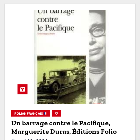
ROMAN FRANÇAIS
🤍
Un barrage contre le Pacifique,
Marguerite Duras, Éditions Folio