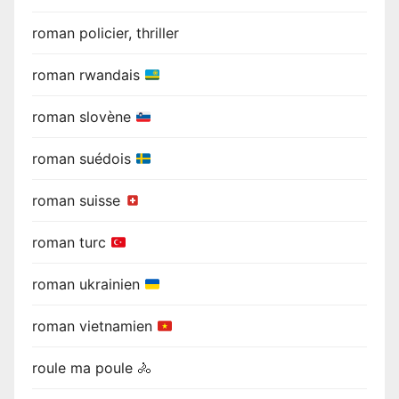
roman policier, thriller
roman rwandais
roman slovène
roman suédois
roman suisse
roman turc
roman ukrainien
roman vietnamien
roule ma poule 🚴