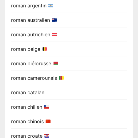
roman argentin
roman australien
roman autrichien
roman belge
roman biélorusse
roman camerounais
roman catalan
roman chilien
roman chinois
roman croate