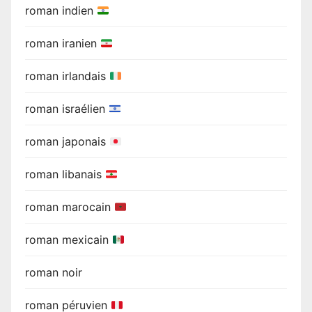
roman indien
roman iranien
roman irlandais
roman israélien
roman japonais
roman libanais
roman marocain
roman mexicain
roman noir
roman péruvien