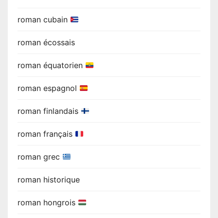
roman cubain
roman écossais
roman équatorien
roman espagnol
roman finlandais
roman français
roman grec
roman historique
roman hongrois