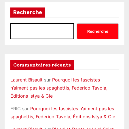
Recherche
Recherche
Commentaires récents
Laurent Bisault
sur
Pourquoi les fascistes
n’aiment pas les spaghettis, Federico Tavola,
Éditions Istya & Cie
ERIC
sur
Pourquoi les fascistes n’aiment pas les
spaghettis, Federico Tavola, Éditions Istya & Cie