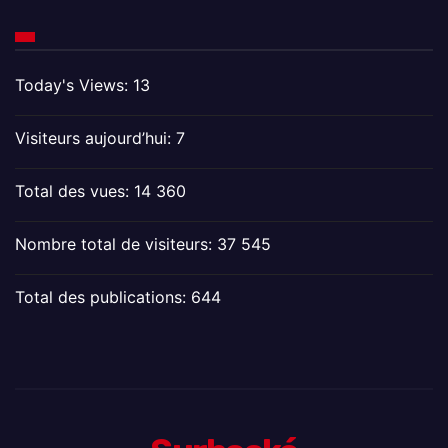
Today's Views:
13
Visiteurs aujourd’hui:
7
Total des vues:
14 360
Nombre total de visiteurs:
37 545
Total des publications:
644