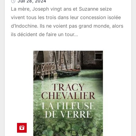
Juil 28, 2024
La mère, Joseph vingt ans et Suzanne seize
vivent tous les trois dans leur concession isolée
d’Indochine. Ils ne voient pas grand monde, alors
ils décident de faire un tour…