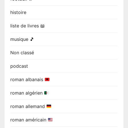
histoire
liste de livres 📖
musique 🎵
Non classé
podcast
roman albanais
roman algérien
roman allemand
roman américain