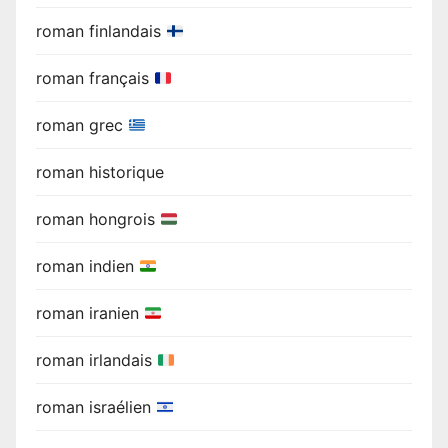
roman finlandais
roman français
roman grec
roman historique
roman hongrois
roman indien
roman iranien
roman irlandais
roman israélien