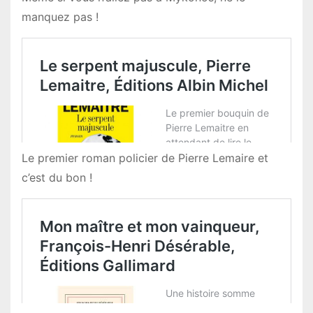
manquez pas !
Le premier roman policier de Pierre Lemaire et
c’est du bon !