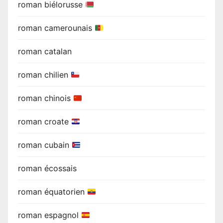
roman biélorusse
roman camerounais
roman catalan
roman chilien
roman chinois
roman croate
roman cubain
roman écossais
roman équatorien
roman espagnol