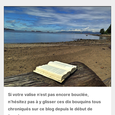
Si votre valise n’est pas encore bouclée,
n’hésitez pas à y glisser ces dix bouquins tous
chroniqués sur ce blog depuis le début de