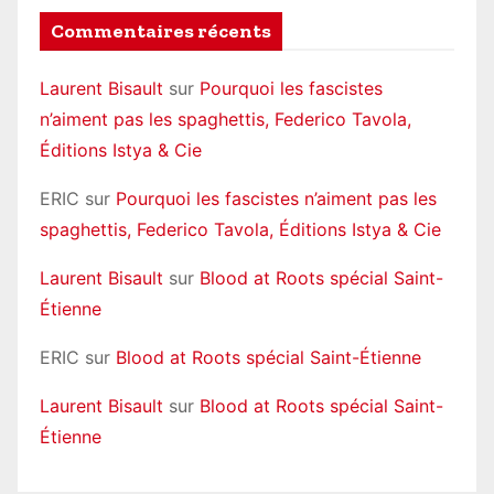
Commentaires récents
Laurent Bisault
sur
Pourquoi les fascistes
n’aiment pas les spaghettis, Federico Tavola,
Éditions Istya & Cie
ERIC
sur
Pourquoi les fascistes n’aiment pas les
spaghettis, Federico Tavola, Éditions Istya & Cie
Laurent Bisault
sur
Blood at Roots spécial Saint-
Étienne
ERIC
sur
Blood at Roots spécial Saint-Étienne
Laurent Bisault
sur
Blood at Roots spécial Saint-
Étienne