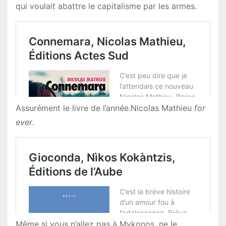
qui voulait abattre le capitalisme par les armes.
Assurément le livre de l’année.Nicolas Mathieu
for
ever
.
Même si vous n’allez pas à Mykonos, ne le