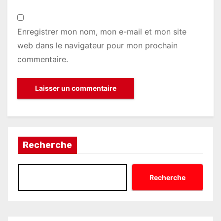
Enregistrer mon nom, mon e-mail et mon site
web dans le navigateur pour mon prochain
commentaire.
Recherche
Recherche