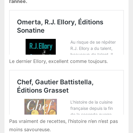
l’année.
Le dernier Ellory, excellent comme toujours.
Pas vraiment de recettes, l’histoire n’en n’est pas
moins savoureuse.