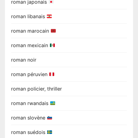
roman japonais
roman libanais
roman marocain
roman mexicain
roman noir
roman péruvien
roman policier, thriller
roman rwandais
roman slovène
roman suédois