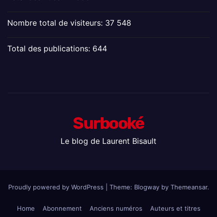
Nombre total de visiteurs:
37 548
Total des publications:
644
Surbooké
Le blog de Laurent Bisault
Proudly powered by WordPress
|
Theme:
Blogway
by
Themeansar
.
Home
Abonnement
Anciens numéros
Auteurs et titres