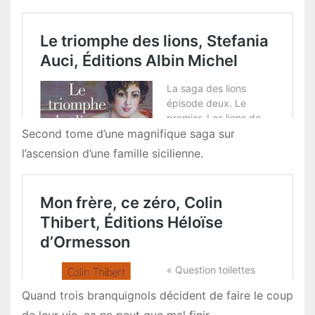
Second tome d’une magnifique saga sur
l’ascension d’une famille sicilienne.
Quand trois branquignols décident de faire le coup