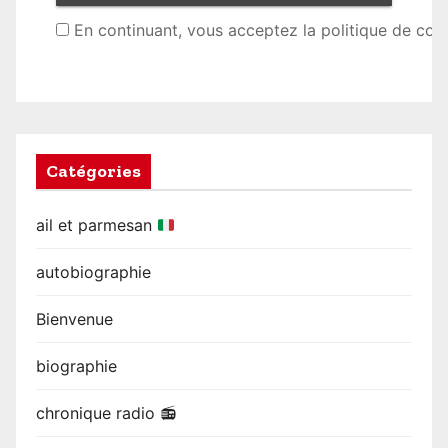
En continuant, vous acceptez la politique de conf
Catégories
ail et parmesan
autobiographie
Bienvenue
biographie
chronique radio 📻