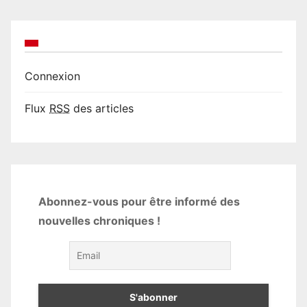
Connexion
Flux
RSS
des articles
Abonnez-vous pour être informé des
nouvelles chroniques !