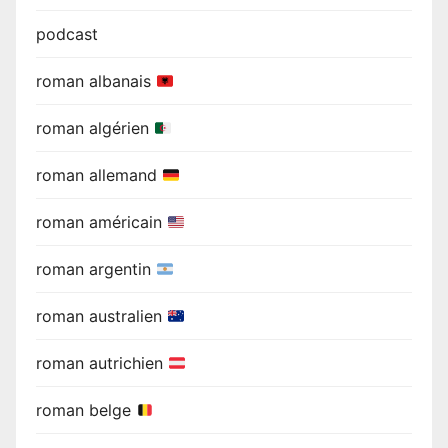
podcast
roman albanais
roman algérien
roman allemand
roman américain
roman argentin
roman australien
roman autrichien
roman belge