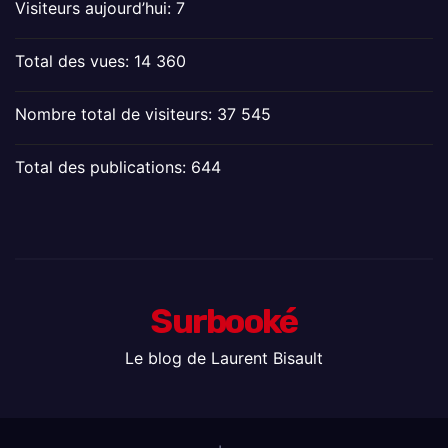
Visiteurs aujourd’hui:
7
Total des vues:
14 360
Nombre total de visiteurs:
37 545
Total des publications:
644
Surbooké
Le blog de Laurent Bisault