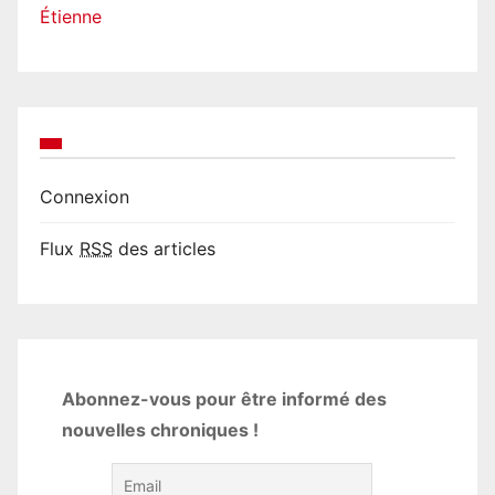
Étienne
Connexion
Flux
RSS
des articles
Abonnez-vous pour être informé des
nouvelles chroniques !