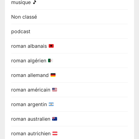
musique 🎵
Non classé
podcast
roman albanais
roman algérien
roman allemand
roman américain
roman argentin
roman australien
roman autrichien