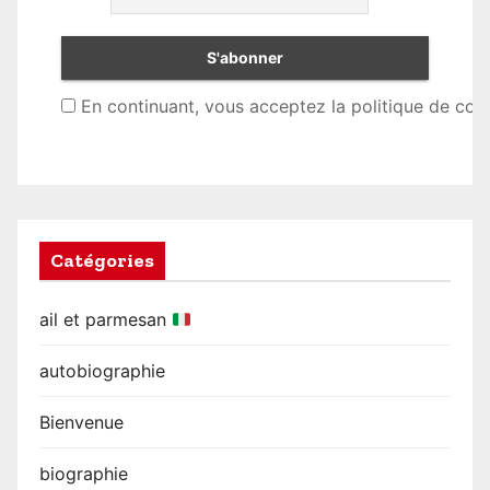
En continuant, vous acceptez la politique de conf
Catégories
ail et parmesan
autobiographie
Bienvenue
biographie