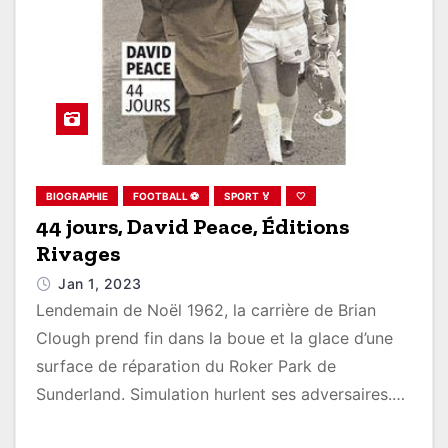
BIOGRAPHIE
FOOTBALL ⚽
SPORT 🏅
🤍
44 jours, David Peace, Éditions
Rivages
Jan 1, 2023
Lendemain de Noël 1962, la carrière de Brian
Clough prend fin dans la boue et la glace d’une
surface de réparation du Roker Park de
Sunderland. Simulation hurlent ses adversaires.…