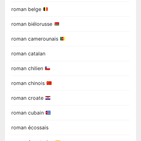
roman belge
roman biélorusse
roman camerounais
roman catalan
roman chilien
roman chinois
roman croate
roman cubain
roman écossais