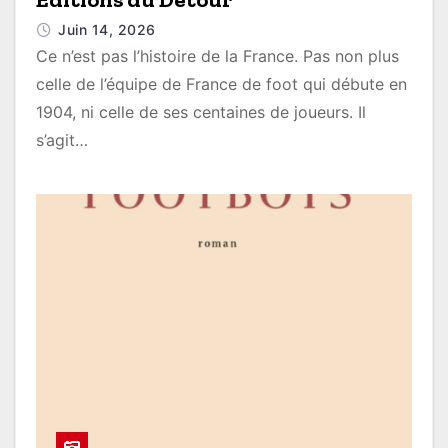
Juin 14, 2026
Ce n’est pas l’histoire de la France. Pas non plus
celle de l’équipe de France de foot qui débute en
1904, ni celle de ses centaines de joueurs. Il
s’agit…