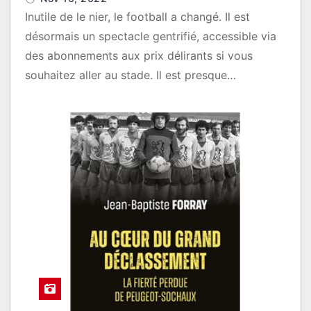
Inutile de le nier, le football a changé. Il est
désormais un spectacle gentrifié, accessible via
des abonnements aux prix délirants si vous
souhaitez aller au stade. Il est presque…