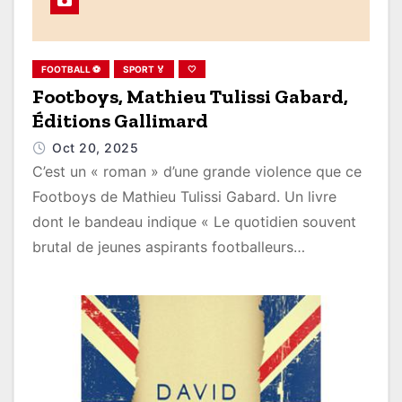
FOOTBALL ⚽
SPORT 🏅
🤍
Footboys, Mathieu Tulissi Gabard,
Éditions Gallimard
Oct 20, 2025
C’est un « roman » d’une grande violence que ce
Footboys de Mathieu Tulissi Gabard. Un livre
dont le bandeau indique « Le quotidien souvent
brutal de jeunes aspirants footballeurs…