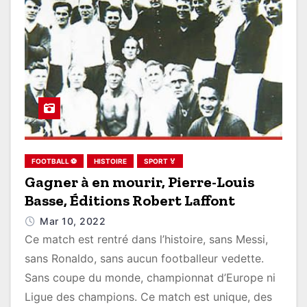
FOOTBALL ⚽
HISTOIRE
SPORT 🏅
Gagner à en mourir, Pierre-Louis
Basse, Éditions Robert Laffont
Mar 10, 2022
Ce match est rentré dans l’histoire, sans Messi,
sans Ronaldo, sans aucun footballeur vedette.
Sans coupe du monde, championnat d’Europe ni
Ligue des champions. Ce match est unique, des