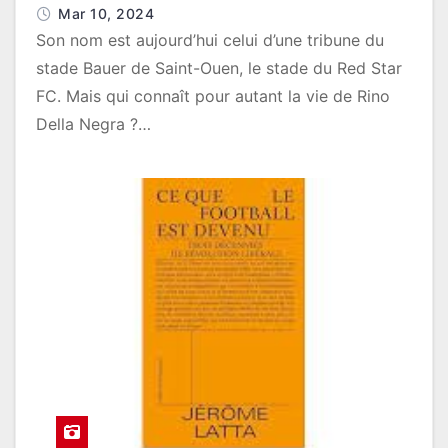
Mar 10, 2024
Son nom est aujourd’hui celui d’une tribune du
stade Bauer de Saint-Ouen, le stade du Red Star
FC. Mais qui connaît pour autant la vie de Rino
Della Negra ?…