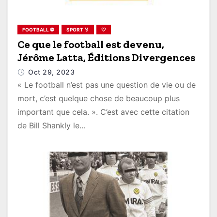
FOOTBALL ⚽
SPORT 🏅
🤍
Ce que le football est devenu,
Jérôme Latta, Éditions Divergences
Oct 29, 2023
« Le football n’est pas une question de vie ou de
mort, c’est quelque chose de beaucoup plus
important que cela. ». C’est avec cette citation
de Bill Shankly le…