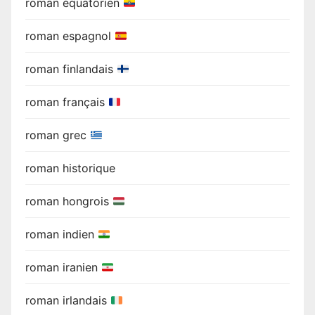
roman équatorien
roman espagnol
roman finlandais
roman français
roman grec
roman historique
roman hongrois
roman indien
roman iranien
roman irlandais