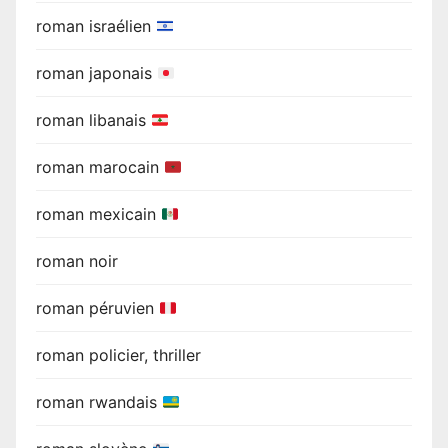
roman israélien
roman japonais
roman libanais
roman marocain
roman mexicain
roman noir
roman péruvien
roman policier, thriller
roman rwandais