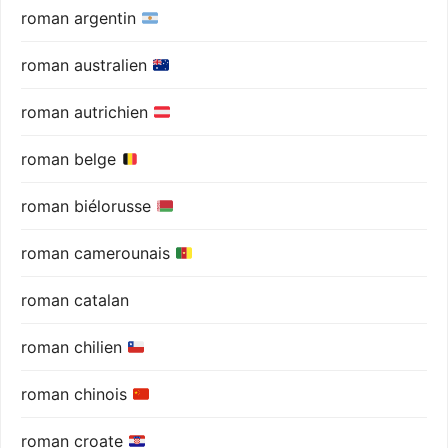
roman argentin
roman australien
roman autrichien
roman belge
roman biélorusse
roman camerounais
roman catalan
roman chilien
roman chinois
roman croate