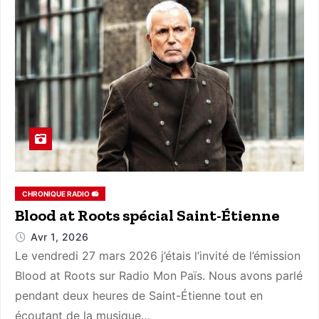
CHRONIQUE RADIO 📻
Blood at Roots spécial Saint-Étienne
Avr 1, 2026
Le vendredi 27 mars 2026 j’étais l’invité de l’émission
Blood at Roots sur Radio Mon Païs. Nous avons parlé
pendant deux heures de Saint-Étienne tout en
écoutant de la musique…