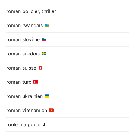
roman policier, thriller
roman rwandais
roman slovène
roman suédois
roman suisse
roman turc
roman ukrainien
roman vietnamien
roule ma poule 🚴