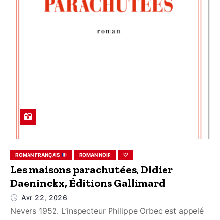
ROMAN FRANÇAIS
ROMAN NOIR
🤍
Les maisons parachutées, Didier
Daeninckx, Éditions Gallimard
Avr 22, 2026
Nevers 1952. L’inspecteur Philippe Orbec est appelé