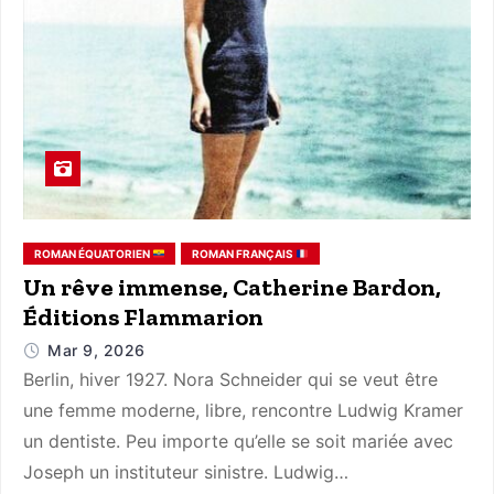
ROMAN ÉQUATORIEN
ROMAN FRANÇAIS
Un rêve immense, Catherine Bardon,
Éditions Flammarion
Mar 9, 2026
Berlin, hiver 1927. Nora Schneider qui se veut être
une femme moderne, libre, rencontre Ludwig Kramer
un dentiste. Peu importe qu’elle se soit mariée avec
Joseph un instituteur sinistre. Ludwig…