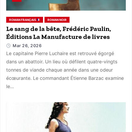
ROMAN FRANÇAIS
ROMAN NOIR
Le sang de la bête, Frédéric Paulin,
Éditions La Manufacture de livres
Mar 26, 2026
Le capitaine Pierre Luchaire est retrouvé égorgé
dans un abattoir. Un lieu où défilent quatre-vingts
tonnes de viande chaque année dans une odeur
écœurante. Le commandant Étienne Barzac examine
le…