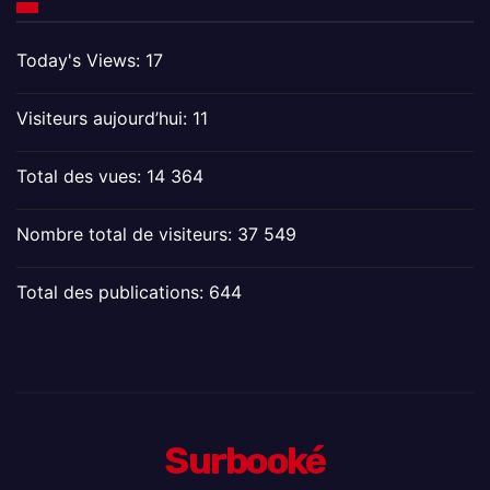
Today's Views:
17
Visiteurs aujourd’hui:
11
Total des vues:
14 364
Nombre total de visiteurs:
37 549
Total des publications:
644
Surbooké