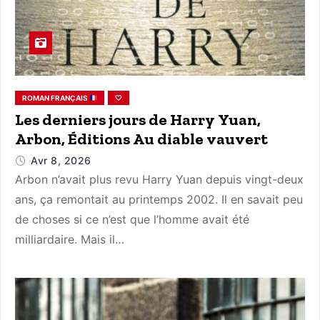
ROMAN FRANÇAIS
🤍
Les derniers jours de Harry Yuan,
Arbon, Éditions Au diable vauvert
Avr 8, 2026
Arbon n’avait plus revu Harry Yuan depuis vingt-deux
ans, ça remontait au printemps 2002. Il en savait peu
de choses si ce n’est que l’homme avait été
milliardaire. Mais il…