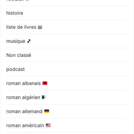
histoire
liste de livres 📖
musique 🎵
Non classé
podcast
roman albanais
roman algérien
roman allemand
roman américain