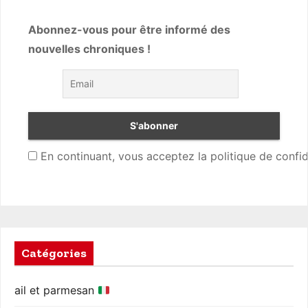
Abonnez-vous pour être informé des
nouvelles chroniques !
En continuant, vous acceptez la politique de confid
Catégories
ail et parmesan