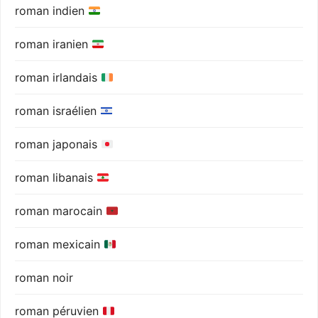
roman indien
roman iranien
roman irlandais
roman israélien
roman japonais
roman libanais
roman marocain
roman mexicain
roman noir
roman péruvien