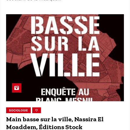
SOCIOLOGIE
🤍
Main basse sur la ville, Nassira El
Moaddem, Éditions Stock