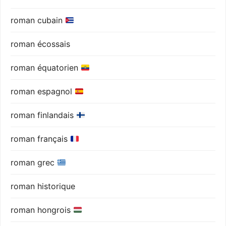
roman cubain
roman écossais
roman équatorien
roman espagnol
roman finlandais
roman français
roman grec
roman historique
roman hongrois