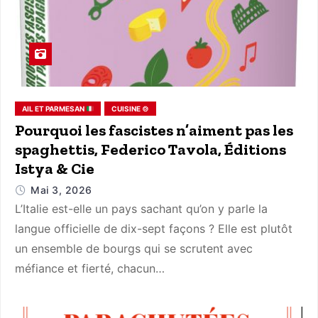
AIL ET PARMESAN
CUISINE 🍲
Pourquoi les fascistes n’aiment pas les
spaghettis, Federico Tavola, Éditions
Istya & Cie
Mai 3, 2026
L’Italie est-elle un pays sachant qu’on y parle la
langue officielle de dix-sept façons ? Elle est plutôt
un ensemble de bourgs qui se scrutent avec
méfiance et fierté, chacun…