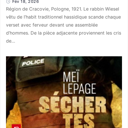
Fév 18, 2026
Région de Cracovie, Pologne, 1921. Le rabbin Wiesel
vêtu de l’habit traditionnel hassidique scande chaque
verset avec ferveur devant une assemblée
d’hommes. De la pièce adjacente proviennent les cris
de…