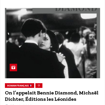
ROMAN FRANÇAIS
🤍
On l’appelait Bennie Diamond, Michaël
Dichter, Éditions les Léonides